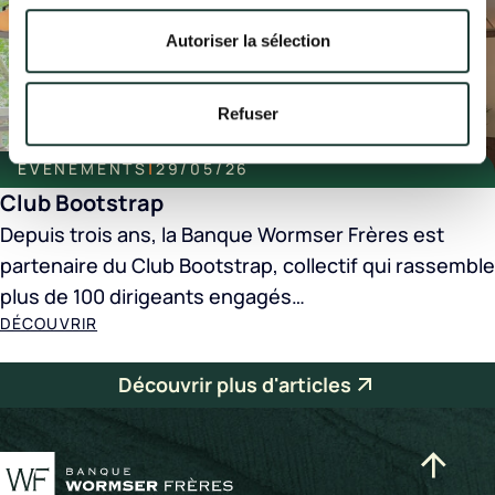
Autoriser la sélection
Refuser
EVÉNEMENTS
|
29/05/26
Club Bootstrap
Depuis trois ans, la Banque Wormser Frères est
partenaire du Club Bootstrap, collectif qui rassemble
plus de 100 dirigeants engagés…
DÉCOUVRIR
Découvrir plus d'articles