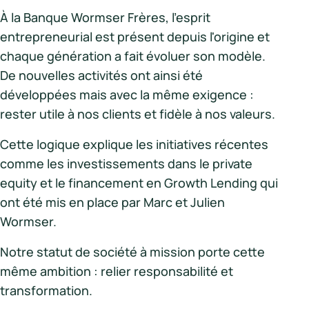
À la Banque Wormser Frères, l'esprit
entrepreneurial est présent depuis l'origine et
chaque génération a fait évoluer son modèle.
De nouvelles activités ont ainsi été
développées mais avec la même exigence :
rester utile à nos clients et fidèle à nos valeurs.
Cette logique explique les initiatives récentes
comme les investissements dans le private
equity et le financement en Growth Lending qui
ont été mis en place par Marc et Julien
Wormser.
Notre statut de société à mission porte cette
même ambition : relier responsabilité et
transformation.