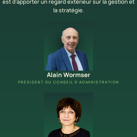
est d'apporter un regard extérieur sur la gestion et
la stratégie.
Alain Wormser
PRÉSIDENT DU CONSEIL D'ADMINISTRATION