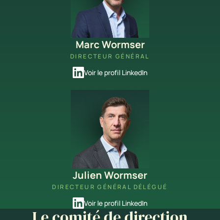
Marc Wormser
DIRECTEUR GÉNÉRAL
Voir le profil LinkedIn
Julien Wormser
DIRECTEUR GÉNÉRAL DÉLÉGUÉ
Voir le profil LinkedIn
Le comité de direction