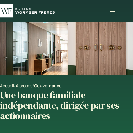
Accueil
/
A propos
/
Gouvernance
Une banque familiale
indépendante, dirigée par ses
actionnaires