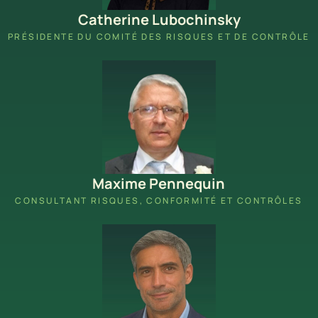
Catherine Lubochinsky
PRÉSIDENTE DU COMITÉ DES RISQUES ET DE CONTRÔLE
Maxime Pennequin
CONSULTANT RISQUES, CONFORMITÉ ET CONTRÔLES