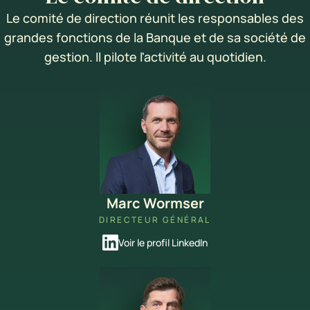
Le comité de direction réunit les responsables des
grandes fonctions de la Banque et de sa société de
gestion. Il pilote l'activité au quotidien.
Marc Wormser
DIRECTEUR GÉNÉRAL
Voir le profil LinkedIn