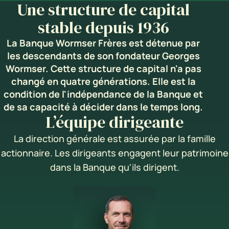
Une structure de capital
stable depuis 1936
La Banque Wormser Frères est détenue par
les descendants de son fondateur Georges
Wormser. Cette structure de capital n'a pas
changé en quatre générations. Elle est la
condition de l'indépendance de la Banque et
de sa capacité à décider dans le temps long.
L’équipe dirigeante
La direction générale est assurée par la famille
actionnaire. Les dirigeants engagent leur patrimoine
dans la Banque qu'ils dirigent.