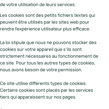
de votre utilisation de leurs services.
Les cookies sont des petits fichiers textes qui
peuvent être utilisés par les sites web pour
rendre l'expérience utilisateur plus efficace.
La loi stipule que nous ne pouvons stocker des
cookies sur votre appareil que s’ils sont
strictement nécessaires au fonctionnement de
ce site. Pour tous les autres types de cookies,
nous avons besoin de votre permission.
Ce site utilise différents types de cookies.
Certains cookies sont placés par les services
tiers qui apparaissent sur nos pages.