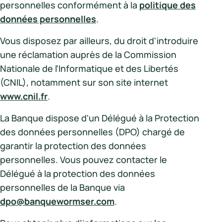
personnelles conformément à la
politique des
données personnelles
.
Vous disposez par ailleurs, du droit d'introduire
une réclamation auprès de la Commission
Nationale de l'Informatique et des Libertés
(CNIL), notamment sur son site internet
www.cnil.fr
.
La Banque dispose d'un Délégué à la Protection
des données personnelles (DPO) chargé de
garantir la protection des données
personnelles. Vous pouvez contacter le
Délégué à la protection des données
personnelles de la Banque via
dpo@banquewormser.com
.