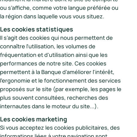
ou s’affiche, comme votre langue préférée ou
la région dans laquelle vous vous situez.
Les cookies statistiques
Il s'agit des cookies qui nous permettent de
connaître l'utilisation, les volumes de
fréquentation et d'utilisation ainsi que les
performances de notre site. Ces cookies
permettent à la Banque d'améliorer l'intérêt,
l'ergonomie et le fonctionnement des services
proposés sur le site (par exemple, les pages le
plus souvent consultées, recherches des
internautes dans le moteur du site...).
Les cookies marketing
Si vous acceptez les cookies publicitaires, des
informations liées à votre navigation sont