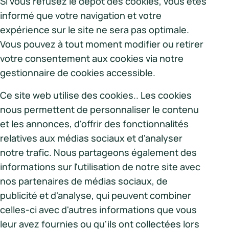
Si vous refusez le dépôt des cookies, vous êtes
informé que votre navigation et votre
expérience sur le site ne sera pas optimale.
Vous pouvez à tout moment modifier ou retirer
votre consentement aux cookies via notre
gestionnaire de cookies accessible.
Ce site web utilise des cookies.. Les cookies
nous permettent de personnaliser le contenu
et les annonces, d'offrir des fonctionnalités
relatives aux médias sociaux et d'analyser
notre trafic. Nous partageons également des
informations sur l'utilisation de notre site avec
nos partenaires de médias sociaux, de
publicité et d'analyse, qui peuvent combiner
celles-ci avec d'autres informations que vous
leur avez fournies ou qu'ils ont collectées lors