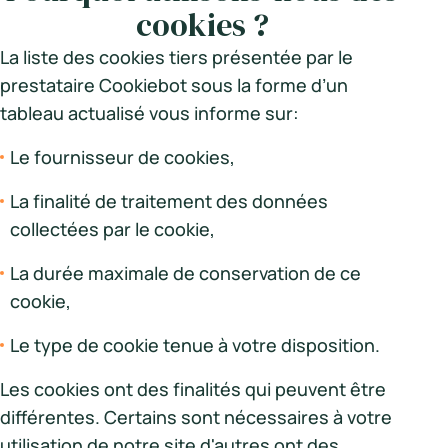
cookies ?
La liste des cookies tiers présentée par le
prestataire Cookiebot sous la forme d’un
tableau actualisé vous informe sur:
Le fournisseur de cookies,
La finalité de traitement des données
collectées par le cookie,
La durée maximale de conservation de ce
cookie,
Le type de cookie tenue à votre disposition.
Les cookies ont des finalités qui peuvent être
différentes. Certains sont nécessaires à votre
utilisation de notre site d'autres ont des