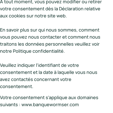
À tout moment, vous pouvez modifier ou retirer
votre consentement dès la Déclaration relative
aux cookies sur notre site web.
En savoir plus sur qui nous sommes, comment
vous pouvez nous contacter et comment nous
traitons les données personnelles veuillez voir
notre Politique confidentialité.
Veuillez indiquer l'identifiant de votre
consentement et la date à laquelle vous nous
avez contactés concernant votre
consentement.
Votre consentement s'applique aux domaines
suivants : www.banquewormser.com