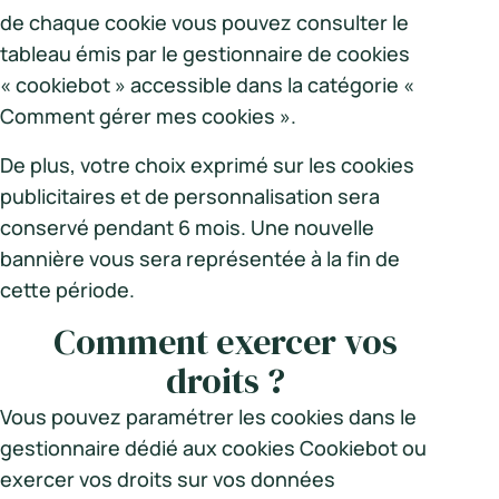
de chaque cookie vous pouvez consulter le
tableau émis par le gestionnaire de cookies
« cookiebot » accessible dans la catégorie «
Comment gérer mes cookies ».
De plus, votre choix exprimé sur les cookies
publicitaires et de personnalisation sera
conservé pendant 6 mois. Une nouvelle
bannière vous sera représentée à la fin de
cette période.
Comment exercer vos
droits ?
Vous pouvez paramétrer les cookies dans le
gestionnaire dédié aux cookies Cookiebot ou
exercer vos droits sur vos données