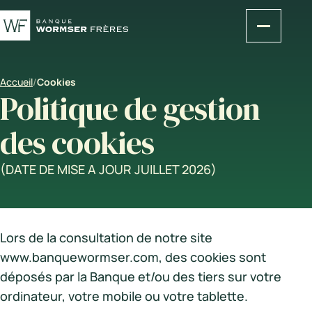
Accueil
/
Cookies
Politique de gestion
des cookies
(DATE DE MISE A JOUR JUILLET 2026)
Lors de la consultation de notre site
www.banquewormser.com, des cookies sont
déposés par la Banque et/ou des tiers sur votre
ordinateur, votre mobile ou votre tablette.