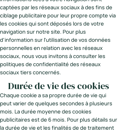
captées par les réseaux sociaux à des fins de
ciblage publicitaire pour leur propre compte via
les cookies qui sont déposés lors de votre
navigation sur notre site. Pour plus
d'information sur l'utilisation de vos données
personnelles en relation avec les réseaux
sociaux, nous vous invitons à consulter les
politiques de confidentialité des réseaux
sociaux tiers concernés.
Durée de vie des cookies
Chaque cookie a sa propre durée de vie qui
peut varier de quelques secondes à plusieurs
mois. La durée moyenne des cookies
publicitaires est de 6 mois. Pour plus détails sur
la durée de vie et les finalités de de traitement