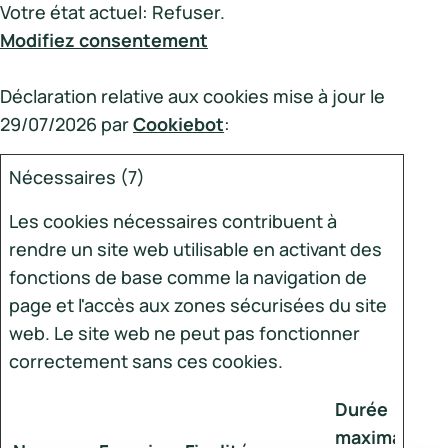
Votre état ​​actuel: Refuser.
Modifiez consentement
Déclaration relative aux cookies mise à jour le
29/07/2026 par
Cookiebot
:
Nécessaires (7)
Les cookies nécessaires contribuent à
rendre un site web utilisable en activant des
fonctions de base comme la navigation de
page et l'accès aux zones sécurisées du site
web. Le site web ne peut pas fonctionner
correctement sans ces cookies.
Durée
maximale