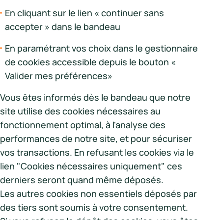
En cliquant sur le lien « continuer sans
accepter » dans le bandeau
En paramétrant vos choix dans le gestionnaire
de cookies accessible depuis le bouton «
Valider mes préférences»
Vous êtes informés dès le bandeau que notre
site utilise des cookies nécessaires au
fonctionnement optimal, à l'analyse des
performances de notre site, et pour sécuriser
vos transactions. En refusant les cookies via le
lien "Cookies nécessaires uniquement" ces
derniers seront quand même déposés.
Les autres cookies non essentiels déposés par
des tiers sont soumis à votre consentement.