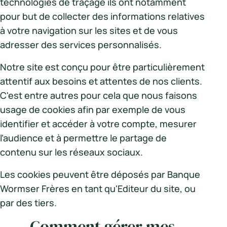
technologies de traçage ils ont notamment
pour but de collecter des informations relatives
à votre navigation sur les sites et de vous
adresser des services personnalisés.
Notre site est conçu pour être particulièrement
attentif aux besoins et attentes de nos clients.
C'est entre autres pour cela que nous faisons
usage de cookies afin par exemple de vous
identifier et accéder à votre compte, mesurer
l’audience et à permettre le partage de
contenu sur les réseaux sociaux.
Les cookies peuvent être déposés par Banque
Wormser Frères en tant qu'Editeur du site, ou
par des tiers.
Comment gérer mes