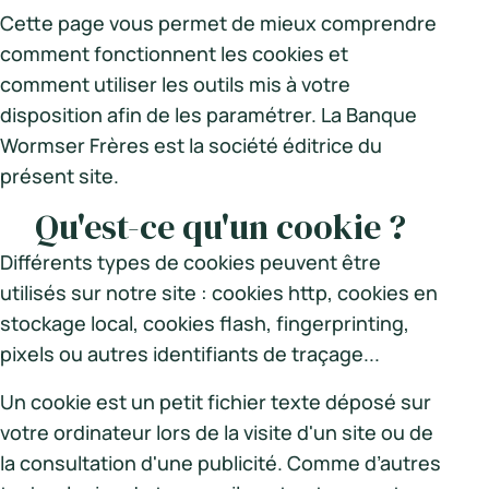
Cette page vous permet de mieux comprendre
comment fonctionnent les cookies et
comment utiliser les outils mis à votre
disposition afin de les paramétrer. La Banque
Wormser Frères est la société éditrice du
présent site.
Qu'est-ce qu'un cookie ?
Différents types de cookies peuvent être
utilisés sur notre site : cookies http, cookies en
stockage local, cookies flash, fingerprinting,
pixels ou autres identifiants de traçage...
Un cookie est un petit fichier texte déposé sur
votre ordinateur lors de la visite d'un site ou de
la consultation d'une publicité. Comme d’autres