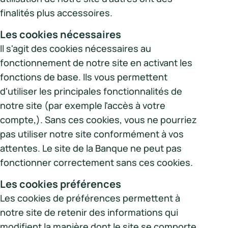
finalités plus accessoires.
Les cookies nécessaires
Il s'agit des cookies nécessaires au
fonctionnement de notre site en activant les
fonctions de base. Ils vous permettent
d'utiliser les principales fonctionnalités de
notre site (par exemple l'accès à votre
compte,). Sans ces cookies, vous ne pourriez
pas utiliser notre site conformément à vos
attentes. Le site de la Banque ne peut pas
fonctionner correctement sans ces cookies.
Les cookies préférences
Les cookies de préférences permettent à
notre site de retenir des informations qui
modifient la manière dont le site se comporte