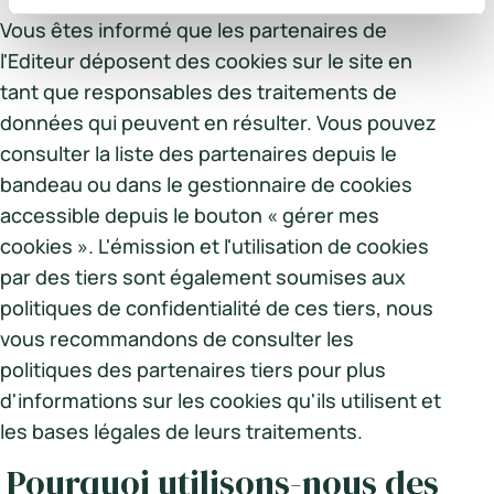
Vous êtes informé que les partenaires de
l'Editeur déposent des cookies sur le site en
tant que responsables des traitements de
données qui peuvent en résulter. Vous pouvez
consulter la liste des partenaires depuis le
bandeau ou dans le gestionnaire de cookies
accessible depuis le bouton « gérer mes
cookies ». L'émission et l'utilisation de cookies
par des tiers sont également soumises aux
politiques de confidentialité de ces tiers, nous
vous recommandons de consulter les
politiques des partenaires tiers pour plus
d'informations sur les cookies qu'ils utilisent et
les bases légales de leurs traitements.
Pourquoi utilisons-nous des