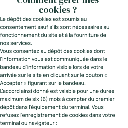
cookies ?
Le dépôt des cookies est soumis au
consentement sauf s’ils sont nécessaires au
fonctionnement du site et à la fourniture de
nos services.
Vous consentez au dépôt des cookies dont
l'information vous est communiquée dans le
bandeau d'information visible lors de votre
arrivée sur le site en cliquant sur le bouton «
Accepter » figurant sur le bandeau.
L'accord ainsi donné est valable pour une durée
maximum de six (6) mois à compter du premier
dépôt dans l'équipement du terminal. Vous
refusez l'enregistrement de cookies dans votre
terminal ou navigateur :